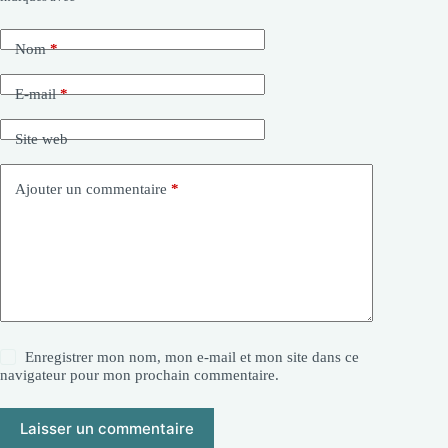
Nom
*
E-mail
*
Site web
Ajouter un commentaire
*
Enregistrer mon nom, mon e-mail et mon site dans ce
navigateur pour mon prochain commentaire.
Laisser un commentaire