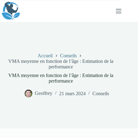
Passer
au
contenu
Accueil
Conseils
VMA moyenne en fonction de l’âge : Estimation de la
performance
VMA moyenne en fonction de l’âge : Estimation de la
performance
Geoffrey
21 mars 2024
Conseils