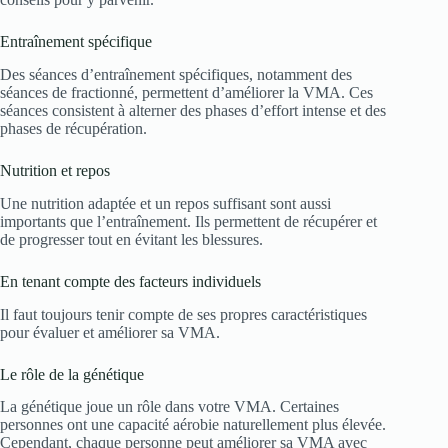
Entraînement spécifique
Des séances d’entraînement spécifiques, notamment des
séances de fractionné, permettent d’améliorer la VMA. Ces
séances consistent à alterner des phases d’effort intense et des
phases de récupération.
Nutrition et repos
Une nutrition adaptée et un repos suffisant sont aussi
importants que l’entraînement. Ils permettent de récupérer et
de progresser tout en évitant les blessures.
En tenant compte des facteurs individuels
Il faut toujours tenir compte de ses propres caractéristiques
pour évaluer et améliorer sa VMA.
Le rôle de la génétique
La génétique joue un rôle dans votre VMA. Certaines
personnes ont une capacité aérobie naturellement plus élevée.
Cependant, chaque personne peut améliorer sa VMA avec