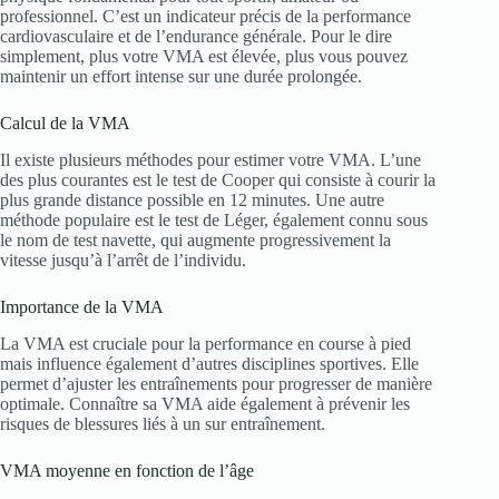
professionnel. C’est un indicateur précis de la performance
cardiovasculaire et de l’endurance générale. Pour le dire
simplement, plus votre VMA est élevée, plus vous pouvez
maintenir un effort intense sur une durée prolongée.
Calcul de la VMA
Il existe plusieurs méthodes pour estimer votre VMA. L’une
des plus courantes est le test de Cooper qui consiste à courir la
plus grande distance possible en 12 minutes. Une autre
méthode populaire est le test de Léger, également connu sous
le nom de test navette, qui augmente progressivement la
vitesse jusqu’à l’arrêt de l’individu.
Importance de la VMA
La VMA est cruciale pour la performance en course à pied
mais influence également d’autres disciplines sportives. Elle
permet d’ajuster les entraînements pour progresser de manière
optimale. Connaître sa VMA aide également à prévenir les
risques de blessures liés à un sur entraînement.
VMA moyenne en fonction de l’âge