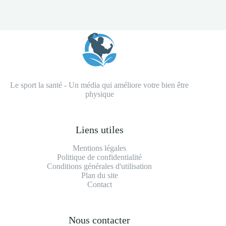
Le sport la santé - Un média qui améliore votre bien être
physique
Liens utiles
Mentions légales
Politique de confidentialité
Conditions générales d'utilisation
Plan du site
Contact
Nous contacter