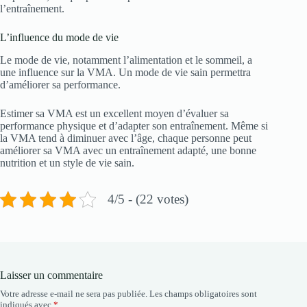
l’entraînement.
L’influence du mode de vie
Le mode de vie, notamment l’alimentation et le sommeil, a
une influence sur la VMA. Un mode de vie sain permettra
d’améliorer sa performance.
Estimer sa VMA est un excellent moyen d’évaluer sa
performance physique et d’adapter son entraînement. Même si
la VMA tend à diminuer avec l’âge, chaque personne peut
améliorer sa VMA avec un entraînement adapté, une bonne
nutrition et un style de vie sain.
4/5 - (22 votes)
Laisser un commentaire
Votre adresse e-mail ne sera pas publiée.
Les champs obligatoires sont
indiqués avec
*