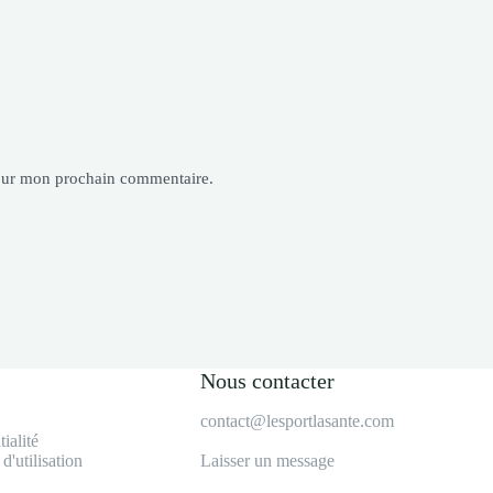
pour mon prochain commentaire.
Nous contacter
contact@lesportlasante.com
ialité
d'utilisation
Laisser un message