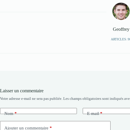
Geoffrey
ARTICLES: 9
Laisser un commentaire
Votre adresse e-mail ne sera pas publiée.
Les champs obligatoires sont indiqués av
Nom
*
E-mail
*
Ajouter un commentaire
*