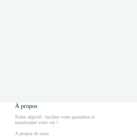
À propos
Notre objectif : faciliter votre quotidien et
transformer votre vie !
A propos de nous