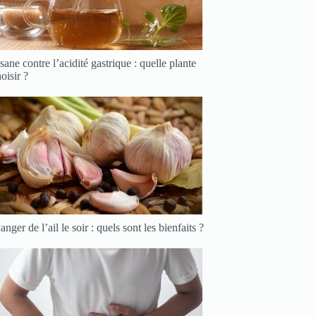
sane contre l’acidité gastrique : quelle plante
oisir ?
nger de l’ail le soir : quels sont les bienfaits ?