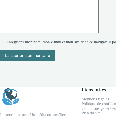
Enregistrer mon nom, mon e-mail et mon site dans ce navigateur 
Laisser un commentaire
Liens utiles
Mentions légales
Politique de confident
Conditions générales 
Plan du site
Le sport la santé - Un média qui améliore