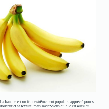
La banane est un fruit extrêmement populaire apprécié pour sa
douceur et sa texture, mais saviez-vous qu’elle est aussi au