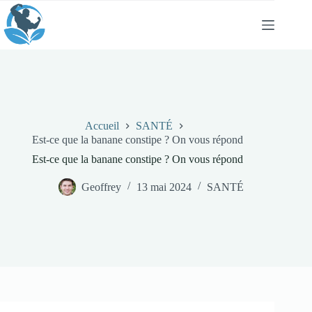
Passer
au
contenu
Accueil
SANTÉ
Est-ce que la banane constipe ? On vous répond
Est-ce que la banane constipe ? On vous répond
Geoffrey
13 mai 2024
SANTÉ