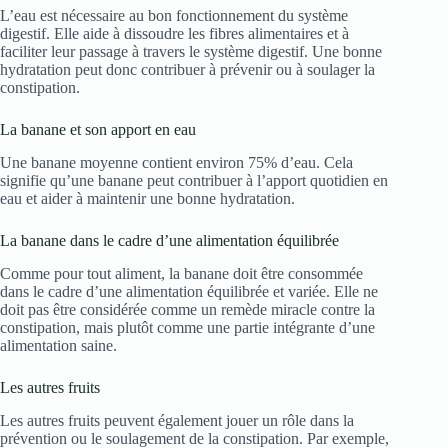
L’eau est nécessaire au bon fonctionnement du système
digestif. Elle aide à dissoudre les fibres alimentaires et à
faciliter leur passage à travers le système digestif. Une bonne
hydratation peut donc contribuer à prévenir ou à soulager la
constipation.
La banane et son apport en eau
Une banane moyenne contient environ 75% d’eau. Cela
signifie qu’une banane peut contribuer à l’apport quotidien en
eau et aider à maintenir une bonne hydratation.
La banane dans le cadre d’une alimentation équilibrée
Comme pour tout aliment, la banane doit être consommée
dans le cadre d’une alimentation équilibrée et variée. Elle ne
doit pas être considérée comme un remède miracle contre la
constipation, mais plutôt comme une partie intégrante d’une
alimentation saine.
Les autres fruits
Les autres fruits peuvent également jouer un rôle dans la
prévention ou le soulagement de la constipation. Par exemple,