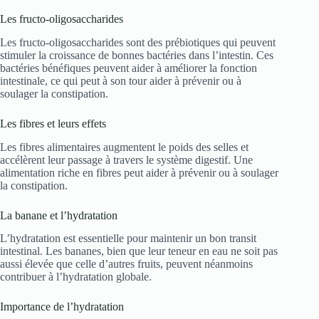
Les fructo-oligosaccharides
Les fructo-oligosaccharides sont des prébiotiques qui peuvent
stimuler la croissance de bonnes bactéries dans l’intestin. Ces
bactéries bénéfiques peuvent aider à améliorer la fonction
intestinale, ce qui peut à son tour aider à prévenir ou à
soulager la constipation.
Les fibres et leurs effets
Les fibres alimentaires augmentent le poids des selles et
accélèrent leur passage à travers le système digestif. Une
alimentation riche en fibres peut aider à prévenir ou à soulager
la constipation.
La banane et l’hydratation
L’hydratation est essentielle pour maintenir un bon transit
intestinal. Les bananes, bien que leur teneur en eau ne soit pas
aussi élevée que celle d’autres fruits, peuvent néanmoins
contribuer à l’hydratation globale.
Importance de l’hydratation