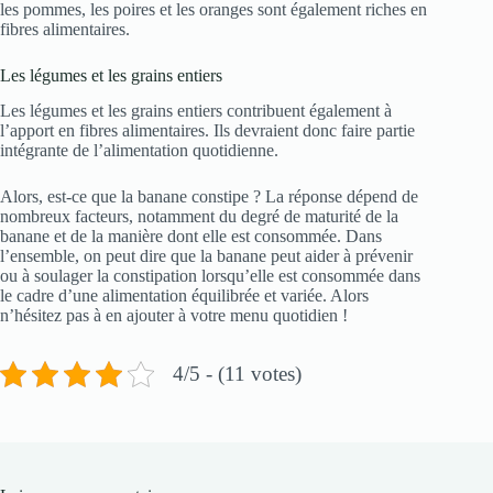
les pommes, les poires et les oranges sont également riches en
fibres alimentaires.
Les légumes et les grains entiers
Les légumes et les grains entiers contribuent également à
l’apport en fibres alimentaires. Ils devraient donc faire partie
intégrante de l’alimentation quotidienne.
Alors, est-ce que la banane constipe ? La réponse dépend de
nombreux facteurs, notamment du degré de maturité de la
banane et de la manière dont elle est consommée. Dans
l’ensemble, on peut dire que la banane peut aider à prévenir
ou à soulager la constipation lorsqu’elle est consommée dans
le cadre d’une alimentation équilibrée et variée. Alors
n’hésitez pas à en ajouter à votre menu quotidien !
4/5 - (11 votes)