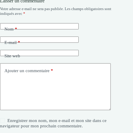
Laisser un commentaire
Votre adresse e-mail ne sera pas publiée.
Les champs obligatoires sont
indiqués avec
*
Nom
*
E-mail
*
Site web
Ajouter un commentaire
*
Enregistrer mon nom, mon e-mail et mon site dans ce
navigateur pour mon prochain commentaire.