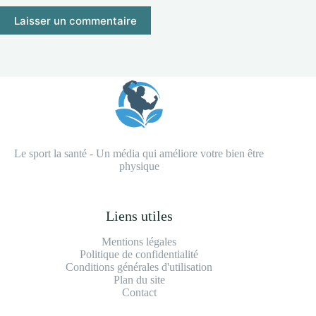
Laisser un commentaire
Le sport la santé - Un média qui améliore votre bien être
physique
Liens utiles
Mentions légales
Politique de confidentialité
Conditions générales d'utilisation
Plan du site
Contact