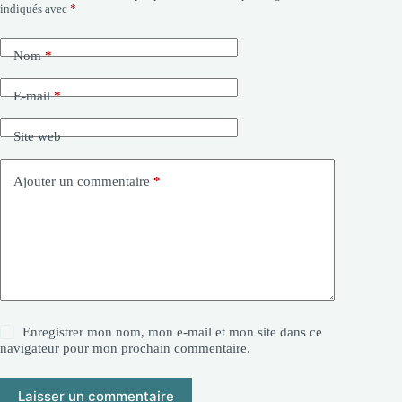
indiqués avec
*
Nom
*
E-mail
*
Site web
Ajouter un commentaire
*
Enregistrer mon nom, mon e-mail et mon site dans ce
navigateur pour mon prochain commentaire.
Laisser un commentaire