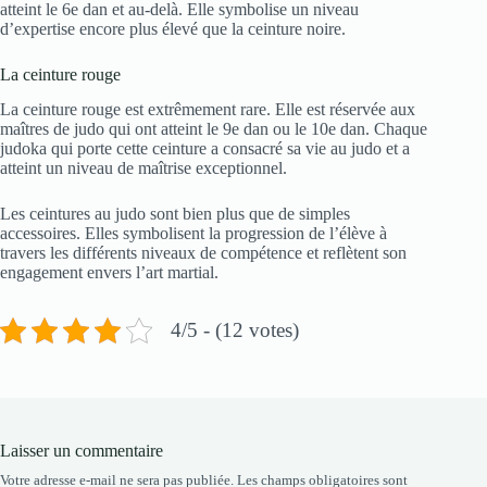
atteint le 6e dan et au-delà. Elle symbolise un niveau
d’expertise encore plus élevé que la ceinture noire.
La ceinture rouge
La ceinture rouge est extrêmement rare. Elle est réservée aux
maîtres de judo qui ont atteint le 9e dan ou le 10e dan. Chaque
judoka qui porte cette ceinture a consacré sa vie au judo et a
atteint un niveau de maîtrise exceptionnel.
Les ceintures au judo sont bien plus que de simples
accessoires. Elles symbolisent la progression de l’élève à
travers les différents niveaux de compétence et reflètent son
engagement envers l’art martial.
4/5 - (12 votes)
Laisser un commentaire
Votre adresse e-mail ne sera pas publiée.
Les champs obligatoires sont