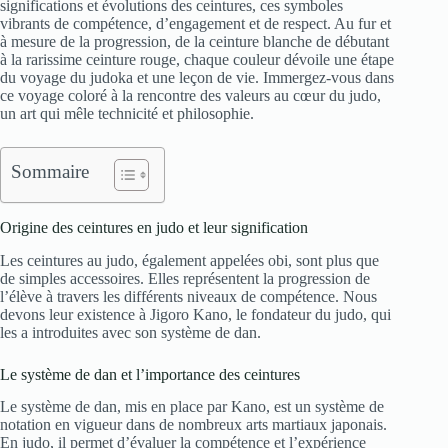
significations et évolutions des ceintures, ces symboles
vibrants de compétence, d’engagement et de respect. Au fur et
à mesure de la progression, de la ceinture blanche de débutant
à la rarissime ceinture rouge, chaque couleur dévoile une étape
du voyage du judoka et une leçon de vie. Immergez-vous dans
ce voyage coloré à la rencontre des valeurs au cœur du judo,
un art qui mêle technicité et philosophie.
Sommaire
Origine des ceintures en judo et leur signification
Les ceintures au judo, également appelées obi, sont plus que
de simples accessoires. Elles représentent la progression de
l’élève à travers les différents niveaux de compétence. Nous
devons leur existence à Jigoro Kano, le fondateur du judo, qui
les a introduites avec son système de dan.
Le système de dan et l’importance des ceintures
Le système de dan, mis en place par Kano, est un système de
notation en vigueur dans de nombreux arts martiaux japonais.
En judo, il permet d’évaluer la compétence et l’expérience