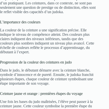
d’un pratiquant. Les ceintures, dans ce contexte, ne sont pas
seulement une question de prestige ou de distinction, elles sont
le reflet visible des capacités d’un judoka.
L’importance des couleurs
La couleur de la ceinture a une signification précise. Elle
indique le niveau de compétence atteint. Des couleurs plus
claires indiquent des niveaux inférieurs, tandis que des
couleurs plus sombres indiquent un niveau plus avancé. Cette
échelle de couleurs reflète le processus d’apprentissage, du
débutant à l’expert.
Progression de la couleur des ceintures en judo
Dans le judo, le débutant démarre avec la ceinture blanche,
symbole d’innocence et de pureté. Ensuite, le judoka franchit
plusieurs étapes, chaque couleur de ceinture symbolisant une
étape importante de son voyage.
Ceinture jaune et orange : premières étapes du voyage
Une fois les bases du judo maîtrisées, l’élève peut passer à la
ceinture jaune. Cette couleur symbolise la première étape du