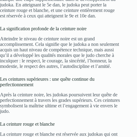
judoka. En atteignant le 5e dan, le judoka peut porter la
ceinture rouge et blanche, et une ceinture entièrement rouge
est réservée à ceux qui atteignent le 9e et 10e dan.
La signification profonde de la ceinture noire
Atteindre le niveau de ceinture noire est un grand
accomplissement. Cela signifie que le judoka a non seulement
acquis un haut niveau de compétence technique, mais aussi
qu’il a développé les qualités morales que le judo cherche à
inculquer : le respect, le courage, la sincérité, l’honneur, la
modestie, le respect des autres, l’autodiscipline et l’amitié.
Les ceintures supérieures : une quête continue du
perfectionnement
Après la ceinture noire, les judokas poursuivent leur quête de
perfectionnement à travers les grades supérieurs. Ces ceintures
symbolisent la maîtrise ultime et l’engagement à vie envers le
judo.
La ceinture rouge et blanche
La ceinture rouge et blanche est réservée aux judokas qui ont