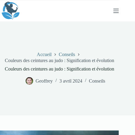
Passer
au
contenu
Accueil
Conseils
Couleurs des ceintures au judo : Signification et évolution
Couleurs des ceintures au judo : Signification et évolution
Geoffrey
3 avril 2024
Conseils