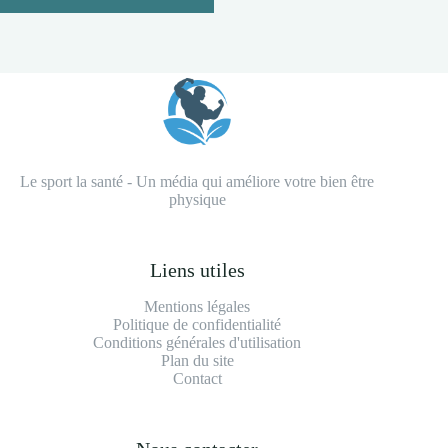
Le sport la santé - Un média qui améliore votre bien être
physique
Liens utiles
Mentions légales
Politique de confidentialité
Conditions générales d'utilisation
Plan du site
Contact