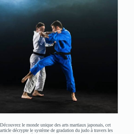
Découvrez le monde unique des arts martiaux japonais, cet
article décrypte le système de gradation du judo à travers les