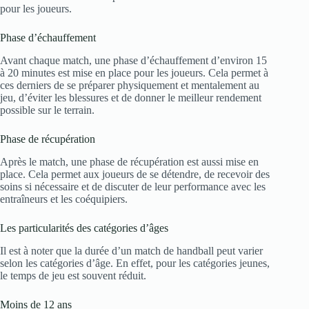
pour les joueurs.
Phase d’échauffement
Avant chaque match, une phase d’échauffement d’environ 15
à 20 minutes est mise en place pour les joueurs. Cela permet à
ces derniers de se préparer physiquement et mentalement au
jeu, d’éviter les blessures et de donner le meilleur rendement
possible sur le terrain.
Phase de récupération
Après le match, une phase de récupération est aussi mise en
place. Cela permet aux joueurs de se détendre, de recevoir des
soins si nécessaire et de discuter de leur performance avec les
entraîneurs et les coéquipiers.
Les particularités des catégories d’âges
Il est à noter que la durée d’un match de handball peut varier
selon les catégories d’âge. En effet, pour les catégories jeunes,
le temps de jeu est souvent réduit.
Moins de 12 ans