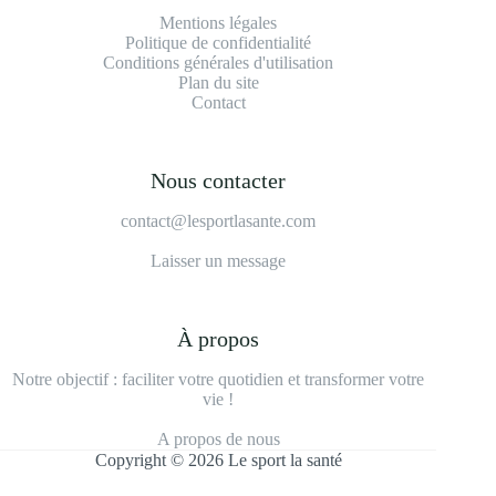
Mentions légales
Politique de confidentialité
Conditions générales d'utilisation
Plan du site
Contact
Nous contacter
contact@lesportlasante.com
Laisser un message
À propos
Notre objectif : faciliter votre quotidien et transformer votre
vie !
A propos de nous
Copyright © 2026 Le sport la santé