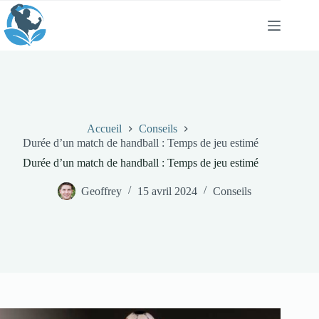
Passer
au
contenu
Accueil
Conseils
Durée d’un match de handball : Temps de jeu estimé
Durée d’un match de handball : Temps de jeu estimé
Geoffrey
15 avril 2024
Conseils