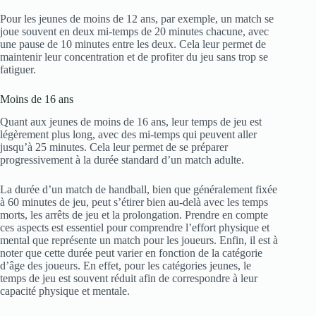
Pour les jeunes de moins de 12 ans, par exemple, un match se
joue souvent en deux mi-temps de 20 minutes chacune, avec
une pause de 10 minutes entre les deux. Cela leur permet de
maintenir leur concentration et de profiter du jeu sans trop se
fatiguer.
Moins de 16 ans
Quant aux jeunes de moins de 16 ans, leur temps de jeu est
légèrement plus long, avec des mi-temps qui peuvent aller
jusqu’à 25 minutes. Cela leur permet de se préparer
progressivement à la durée standard d’un match adulte.
La durée d’un match de handball, bien que généralement fixée
à 60 minutes de jeu, peut s’étirer bien au-delà avec les temps
morts, les arrêts de jeu et la prolongation. Prendre en compte
ces aspects est essentiel pour comprendre l’effort physique et
mental que représente un match pour les joueurs. Enfin, il est à
noter que cette durée peut varier en fonction de la catégorie
d’âge des joueurs. En effet, pour les catégories jeunes, le
temps de jeu est souvent réduit afin de correspondre à leur
capacité physique et mentale.