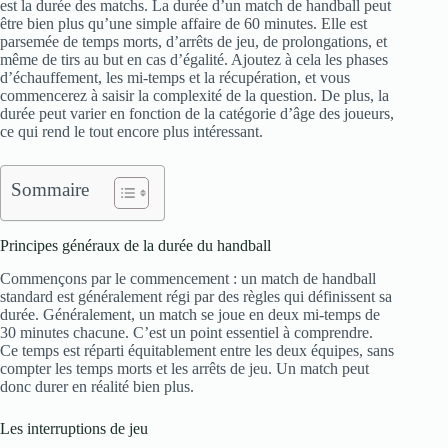
est la durée des matchs. La durée d’un match de handball peut
être bien plus qu’une simple affaire de 60 minutes. Elle est
parsemée de temps morts, d’arrêts de jeu, de prolongations, et
même de tirs au but en cas d’égalité. Ajoutez à cela les phases
d’échauffement, les mi-temps et la récupération, et vous
commencerez à saisir la complexité de la question. De plus, la
durée peut varier en fonction de la catégorie d’âge des joueurs,
ce qui rend le tout encore plus intéressant.
Sommaire
Principes généraux de la durée du handball
Commençons par le commencement : un match de handball
standard est généralement régi par des règles qui définissent sa
durée. Généralement, un match se joue en deux mi-temps de
30 minutes chacune. C’est un point essentiel à comprendre.
Ce temps est réparti équitablement entre les deux équipes, sans
compter les temps morts et les arrêts de jeu. Un match peut
donc durer en réalité bien plus.
Les interruptions de jeu