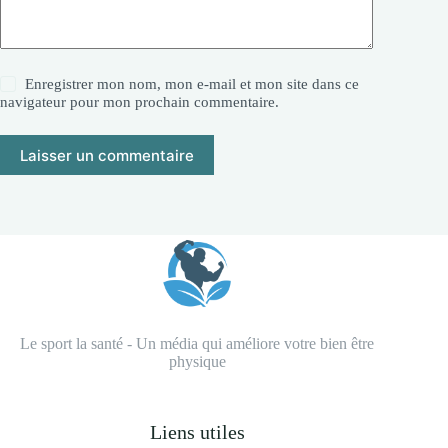
Enregistrer mon nom, mon e-mail et mon site dans ce
navigateur pour mon prochain commentaire.
Laisser un commentaire
Le sport la santé - Un média qui améliore votre bien être
physique
Liens utiles