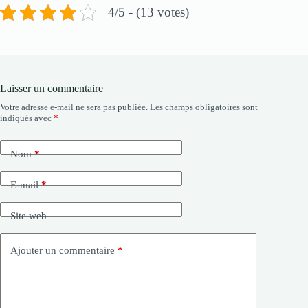
4/5 - (13 votes)
Laisser un commentaire
Votre adresse e-mail ne sera pas publiée.
Les champs obligatoires sont
indiqués avec
*
Nom
*
E-mail
*
Site web
Ajouter un commentaire
*