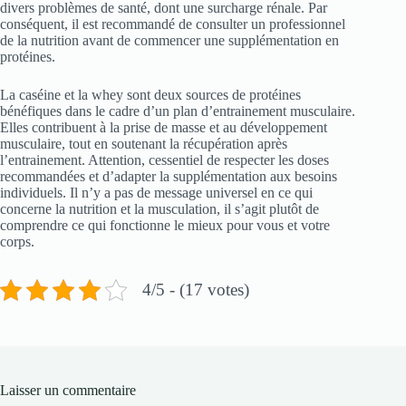
divers problèmes de santé, dont une surcharge rénale. Par
conséquent, il est recommandé de consulter un professionnel
de la nutrition avant de commencer une supplémentation en
protéines.
La caséine et la whey sont deux sources de protéines
bénéfiques dans le cadre d’un plan d’entrainement musculaire.
Elles contribuent à la prise de masse et au développement
musculaire, tout en soutenant la récupération après
l’entrainement. Attention, cessentiel de respecter les doses
recommandées et d’adapter la supplémentation aux besoins
individuels. Il n’y a pas de message universel en ce qui
concerne la nutrition et la musculation, il s’agit plutôt de
comprendre ce qui fonctionne le mieux pour vous et votre
corps.
4/5 - (17 votes)
Laisser un commentaire