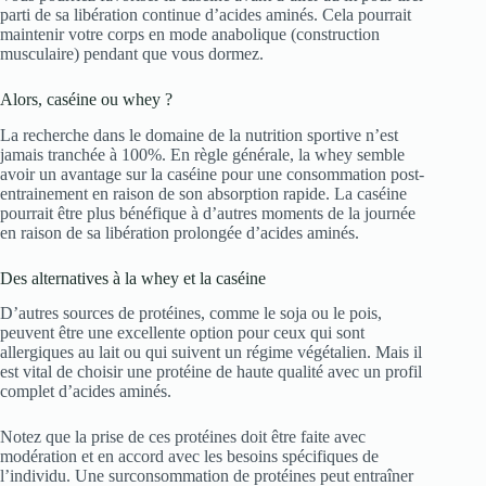
parti de sa libération continue d’acides aminés. Cela pourrait
maintenir votre corps en mode anabolique (construction
musculaire) pendant que vous dormez.
Alors, caséine ou whey ?
La recherche dans le domaine de la nutrition sportive n’est
jamais tranchée à 100%. En règle générale, la whey semble
avoir un avantage sur la caséine pour une consommation post-
entrainement en raison de son absorption rapide. La caséine
pourrait être plus bénéfique à d’autres moments de la journée
en raison de sa libération prolongée d’acides aminés.
Des alternatives à la whey et la caséine
D’autres sources de protéines, comme le soja ou le pois,
peuvent être une excellente option pour ceux qui sont
allergiques au lait ou qui suivent un régime végétalien. Mais il
est vital de choisir une protéine de haute qualité avec un profil
complet d’acides aminés.
Notez que la prise de ces protéines doit être faite avec
modération et en accord avec les besoins spécifiques de
l’individu. Une surconsommation de protéines peut entraîner