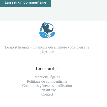
Laisser un commentaire
Le sport la santé - Un média qui améliore votre bien être
physique
Liens utiles
Mentions légales
Politique de confidentialité
Conditions générales d'utilisation
Plan du site
Contact