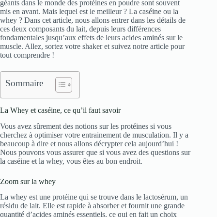
géants dans le monde des protéines en poudre sont souvent
mis en avant. Mais lequel est le meilleur ? La caséine ou la
whey ? Dans cet article, nous allons entrer dans les détails de
ces deux composants du lait, depuis leurs différences
fondamentales jusqu’aux effets de leurs acides aminés sur le
muscle. Allez, sortez votre shaker et suivez notre article pour
tout comprendre !
Sommaire
La Whey et caséine, ce qu’il faut savoir
Vous avez sûrement des notions sur les protéines si vous
cherchez à optimiser votre entrainement de musculation. Il y a
beaucoup à dire et nous allons décrypter cela aujourd’hui !
Nous pouvons vous assurer que si vous avez des questions sur
la caséine et la whey, vous êtes au bon endroit.
Zoom sur la whey
La whey est une protéine qui se trouve dans le lactosérum, un
résidu de lait. Elle est rapide à absorber et fournit une grande
quantité d’acides aminés essentiels, ce qui en fait un choix