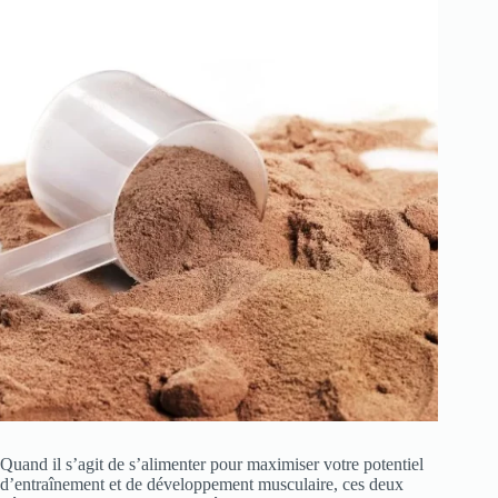
Quand il s’agit de s’alimenter pour maximiser votre potentiel
d’entraînement et de développement musculaire, ces deux