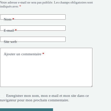
Votre adresse e-mail ne sera pas publiée.
Les champs obligatoires sont
indiqués avec
*
Nom
*
E-mail
*
Site web
Ajouter un commentaire
*
Enregistrer mon nom, mon e-mail et mon site dans ce
navigateur pour mon prochain commentaire.