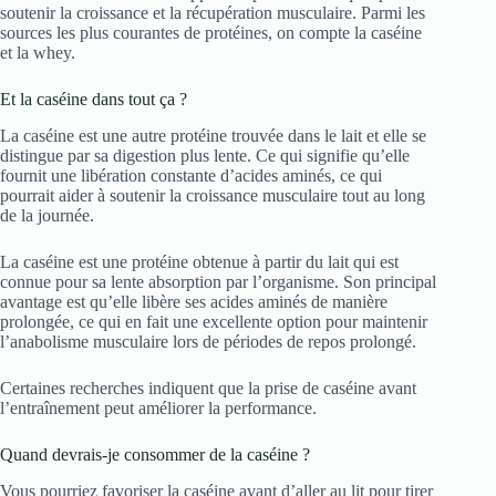
soutenir la croissance et la récupération musculaire. Parmi les
sources les plus courantes de protéines, on compte la caséine
et la whey.
Et la caséine dans tout ça ?
La caséine est une autre protéine trouvée dans le lait et elle se
distingue par sa digestion plus lente. Ce qui signifie qu’elle
fournit une libération constante d’acides aminés, ce qui
pourrait aider à soutenir la croissance musculaire tout au long
de la journée.
La caséine est une protéine obtenue à partir du lait qui est
connue pour sa lente absorption par l’organisme. Son principal
avantage est qu’elle libère ses acides aminés de manière
prolongée, ce qui en fait une excellente option pour maintenir
l’anabolisme musculaire lors de périodes de repos prolongé.
Certaines recherches indiquent que la prise de caséine avant
l’entraînement peut améliorer la performance.
Quand devrais-je consommer de la caséine ?
Vous pourriez favoriser la caséine avant d’aller au lit pour tirer